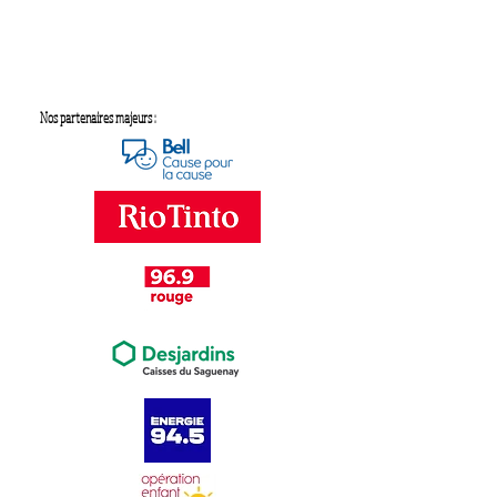
Nos partenaires majeurs :