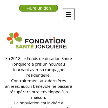
Faire un don
En 2018, le Fonds de dotation Santé
Jonquière a pris un nouveau
tournant avec sa campagne
résidentielle.
Contrairement aux dernières
années, aucun bénévole ne passera
récupérer votre enveloppe à la
maison.
La population est invitée à