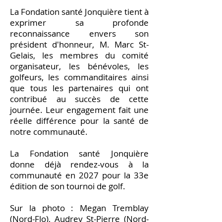
La Fondation santé Jonquière tient à
exprimer sa profonde
reconnaissance envers son
président d'honneur, M. Marc St-
Gelais, les membres du comité
organisateur, les bénévoles, les
golfeurs, les commanditaires ainsi
que tous les partenaires qui ont
contribué au succès de cette
journée. Leur engagement fait une
réelle différence pour la santé de
notre communauté.
La Fondation santé Jonquière
donne déjà rendez-vous à la
communauté en 2027 pour la 33e
édition de son tournoi de golf.
Sur la photo : Megan Tremblay
(Nord-Flo), Audrey St-Pierre (Nord-