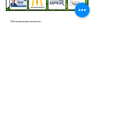
Nos partenaires majeurs :