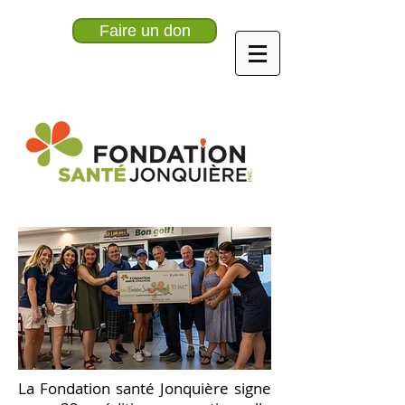
Faire un don
La Fondation santé Jonquière signe