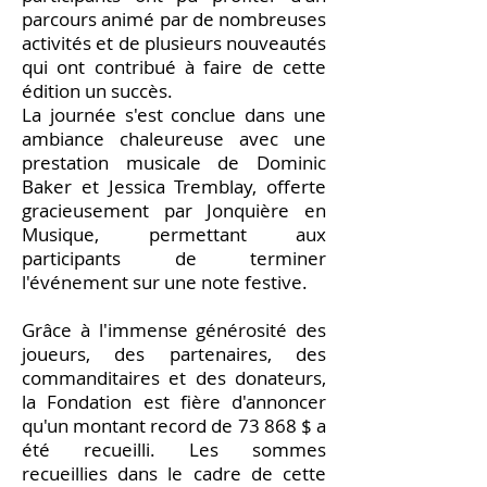
parcours animé par de nombreuses
activités et de plusieurs nouveautés
qui ont contribué à faire de cette
édition un succès.
La journée s'est conclue dans une
ambiance chaleureuse avec une
prestation musicale de Dominic
Baker et Jessica Tremblay, offerte
gracieusement par Jonquière en
Musique, permettant aux
participants de terminer
l'événement sur une note festive.
Grâce à l'immense générosité des
joueurs, des partenaires, des
commanditaires et des donateurs,
la Fondation est fière d'annoncer
qu'un montant record de 73 868 $ a
été recueilli. Les sommes
recueillies dans le cadre de cette