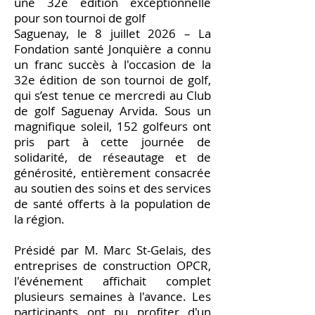
une 32e édition exceptionnelle
pour son tournoi de golf
Saguenay, le 8 juillet 2026 – La
Fondation santé Jonquière a connu
un franc succès à l'occasion de la
32e édition de son tournoi de golf,
qui s’est tenue ce mercredi au Club
de golf Saguenay Arvida. Sous un
magnifique soleil, 152 golfeurs ont
pris part à cette journée de
solidarité, de réseautage et de
générosité, entièrement consacrée
au soutien des soins et des services
de santé offerts à la population de
la région.
Présidé par M. Marc St-Gelais, des
entreprises de construction OPCR,
l'événement affichait complet
plusieurs semaines à l'avance. Les
participants ont pu profiter d'un