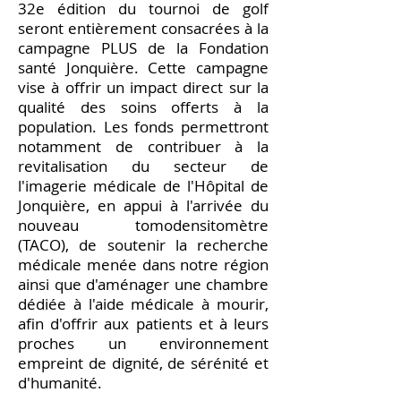
32e édition du tournoi de golf
seront entièrement consacrées à la
campagne PLUS de la Fondation
santé Jonquière. Cette campagne
vise à offrir un impact direct sur la
qualité des soins offerts à la
population. Les fonds permettront
notamment de contribuer à la
revitalisation du secteur de
l'imagerie médicale de l'Hôpital de
Jonquière, en appui à l'arrivée du
nouveau tomodensitomètre
(TACO), de soutenir la recherche
médicale menée dans notre région
ainsi que d'aménager une chambre
dédiée à l'aide médicale à mourir,
afin d'offrir aux patients et à leurs
proches un environnement
empreint de dignité, de sérénité et
d'humanité.