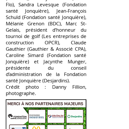
Flo), Sandra Levesque (Fondation
santé Jonquière), Jean-François
Schuld (Fondation santé Jonquière),
Mélanie Grenon (BDC), Marc St-
Gelais, président d’honneur du
tournoi de golf (Les entreprises de
construction OPCR), Claude
Gauthier (Gauthier & Associé CPA),
Caroline Simard (Fondation santé
Jonquière) et Jacynthe Munger,
présidente du conseil
d’administration de la Fondation
santé Jonquière (Desjardins).
Crédit photo : Danny Fillion,
photographe.