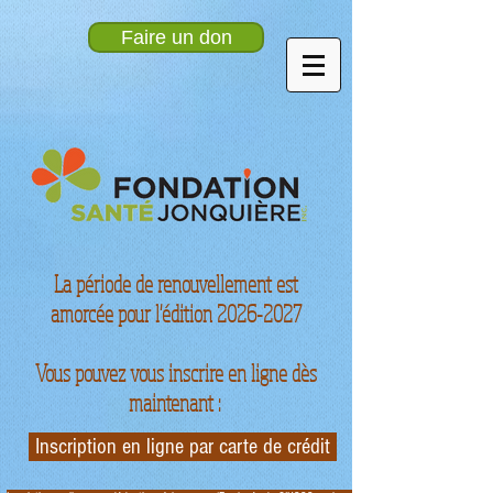
Faire un don
La période de renouvellement est
amorcée pour l'édition
2026-2027
Vous pouvez vous inscrire en ligne dès
maintenant :
Inscription en ligne par carte de crédit