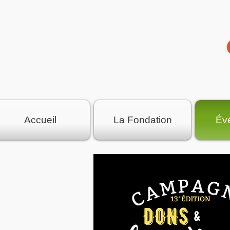
Accueil
La Fondation
Év