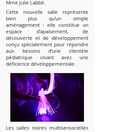
Mme Julie Labbé.
Cette nouvelle salle représente
bien plus qu’un simple
aménagement : elle constitue un
espace d’apaisement, de
découverte et de développement
conçu spécialement pour répondre
aux besoins d’une clientèle
pédiatrique vivant avec une
déficience développementale.
Les salles noires multisensorielles