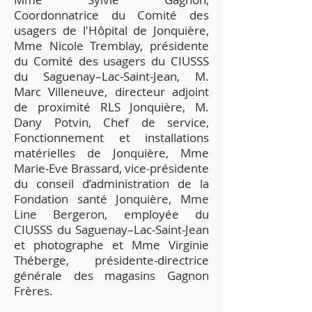
Coordonnatrice du Comité des
usagers de l'Hôpital de Jonquière,
Mme Nicole Tremblay, présidente
du Comité des usagers du CIUSSS
du Saguenay–Lac-Saint-Jean, M.
Marc Villeneuve, directeur adjoint
de proximité RLS Jonquière, M.
Dany Potvin, Chef de service,
Fonctionnement et installations
matérielles de Jonquière, Mme
Marie-Eve Brassard, vice-présidente
du conseil d’administration de la
Fondation santé Jonquière, Mme
Line Bergeron, employée du
CIUSSS du Saguenay–Lac-Saint-Jean
et photographe et Mme Virginie
Théberge, présidente-directrice
générale des magasins Gagnon
Frères.