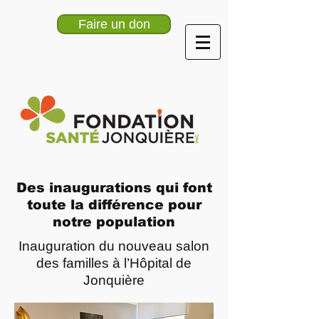
Faire un don
Des inaugurations qui font
toute la différence pour
notre population
Inauguration du nouveau salon
des familles à l’Hôpital de
Jonquière