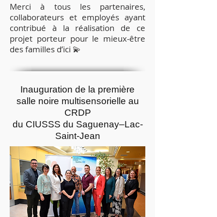
Merci à tous les partenaires,
collaborateurs et employés ayant
contribué à la réalisation de ce
projet porteur pour le mieux-être
des familles d’ici 💫
Inauguration de la première
salle noire multisensorielle au
CRDP
du CIUSSS du Saguenay–Lac-
Saint-Jean