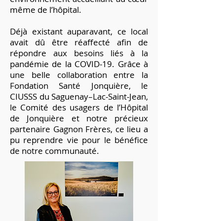
même de l’hôpital.
Déjà existant auparavant, ce local
avait dû être réaffecté afin de
répondre aux besoins liés à la
pandémie de la COVID-19. Grâce à
une belle collaboration entre la
Fondation Santé Jonquière, le
CIUSSS du Saguenay–Lac-Saint-Jean,
le Comité des usagers de l’Hôpital
de Jonquière et notre précieux
partenaire Gagnon Frères, ce lieu a
pu reprendre vie pour le bénéfice
de notre communauté.