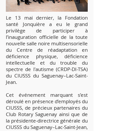
Le 13 mai dernier, la Fondation
santé Jonquière a eu le grand
privilège de participer à
l’inauguration officielle de la toute
nouvelle salle noire multisensorielle
du Centre de réadaptation en
déficience physique, déficience
intellectuelle et du trouble du
spectre de l'autisme (CRDP-DI-TSA)
du CIUSSS du Saguenay–Lac-Saint-
Jean.
Cet événement marquant s’est
déroulé en présence d’employés du
CIUSSS, de précieux partenaires du
Club Rotary Saguenay ainsi que de
la présidente-directrice générale du
CIUSSS du Saguenay–Lac-Saint-Jean,