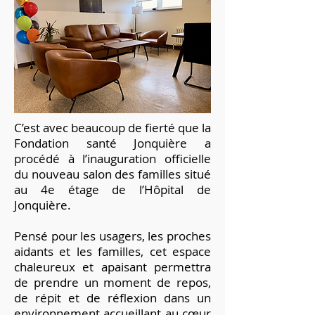
C’est avec beaucoup de fierté que la
Fondation santé Jonquière a
procédé à l’inauguration officielle
du nouveau salon des familles situé
au 4e étage de l’Hôpital de
Jonquière.
Pensé pour les usagers, les proches
aidants et les familles, cet espace
chaleureux et apaisant permettra
de prendre un moment de repos,
de répit et de réflexion dans un
environnement accueillant au cœur