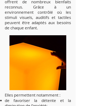
offrent de nombreux bienfaits
reconnus. Grâce à un
environnement contrôlé où les
stimuli visuels, auditifs et tactiles
peuvent être adaptés aux besoins
de chaque enfant.
Elles permettent notamment :
de favoriser la détente et la
diminution de l’anxiété;