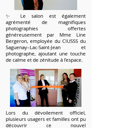
✨ Le salon est également
agrémenté de magnifiques
photographies offertes
généreusement par Mme Line
Bergeron, employée du CIUSSS du
Saguenay–Lac-Saint-Jean et
photographe, ajoutant une touche
de calme et de zénitude à l’espace.
Lors du dévoilement officiel,
plusieurs usagers et familles ont pu
découvrir ce nouvel