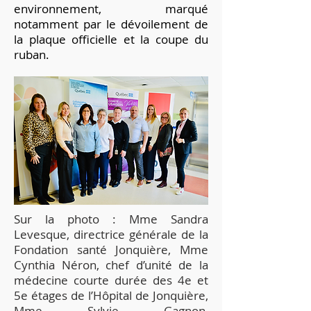
environnement, marqué
notamment par le dévoilement de
la plaque officielle et la coupe du
ruban.
Sur la photo : Mme Sandra
Levesque, directrice générale de la
Fondation santé Jonquière, Mme
Cynthia Néron, chef d’unité de la
médecine courte durée des 4e et
5e étages de l’Hôpital de Jonquière,
Mme Sylvie Gagnon,