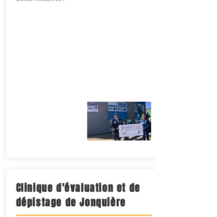
Clinique d'évaluation et de
dépistage de Jonquière