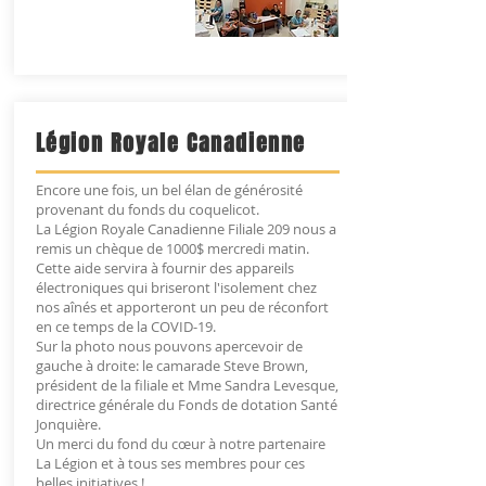
Légion Royale Canadienne
Encore une fois, un bel élan de générosité
provenant du fonds du coquelicot.
La Légion Royale Canadienne Filiale 209 nous a
remis un chèque de 1000$ mercredi matin.
Cette aide servira à fournir des appareils
électroniques qui briseront l'isolement chez
nos aînés et apporteront un peu de réconfort
en ce temps de la COVID-19.
Sur la photo nous pouvons apercevoir de
gauche à droite: le camarade Steve Brown,
président de la filiale et Mme Sandra Levesque,
directrice générale du Fonds de dotation Santé
Jonquière.
Un merci du fond du cœur à notre partenaire
La Légion et à tous ses membres pour ces
belles initiatives !