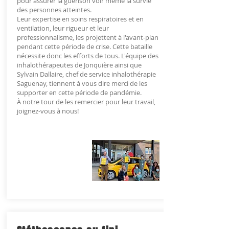
pour assurer la guérison voir même la survie
des personnes atteintes.
Leur expertise en soins respiratoires et en
ventilation, leur rigueur et leur
professionnalisme, les projettent à l'avant-plan
pendant cette période de crise. Cette bataille
nécessite donc les efforts de tous. L'équipe des
inhalothérapeutes de Jonquière ainsi que
Sylvain Dallaire, chef de service inhalothérapie
Saguenay, tiennent à vous dire merci de les
supporter en cette période de pandémie.
À notre tour de les remercier pour leur travail,
joignez-vous à nous!