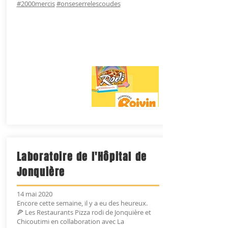
#2000mercis
#onseserrelescoudes
Laboratoire de l'Hôpital de
Jonquière
14 mai 2020
Encore cette semaine, il y a eu des heureux.
🍕 Les Restaurants Pizza rodi de Jonquière et
Chicoutimi en collaboration avec La