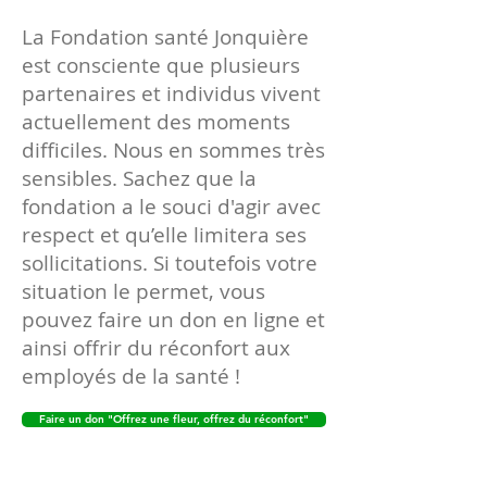
La Fondation santé Jonquière
est consciente que plusieurs
partenaires et individus vivent
actuellement des moments
difficiles. Nous en sommes très
sensibles. Sachez que la
fondation a le souci d'agir avec
respect et qu’elle limitera ses
sollicitations. Si toutefois votre
situation le permet, vous
pouvez faire un don en ligne et
ainsi offrir du réconfort aux
employés de la santé !
Faire un don "Offrez une fleur, offrez du réconfort"