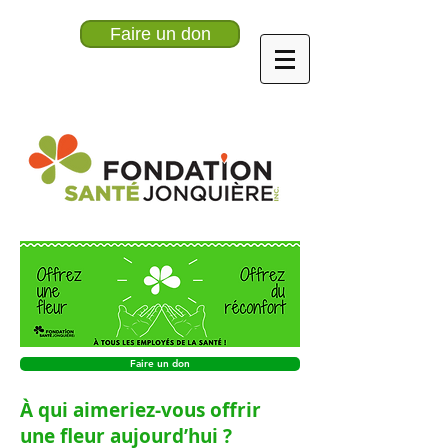
Faire un don
Faire un don
À qui aimeriez-vous offrir
une fleur aujourd’hui ?