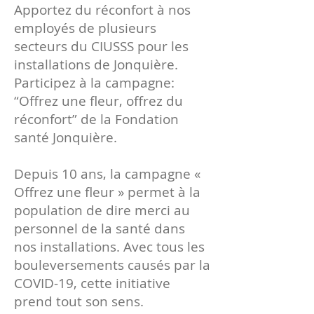
Apportez du réconfort à nos
employés de plusieurs
secteurs du CIUSSS pour les
installations de Jonquière.
Participez à la campagne:
“Offrez une fleur, offrez du
réconfort” de la Fondation
santé Jonquière.
Depuis 10 ans, la campagne «
Offrez une fleur » permet à la
population de dire merci au
personnel de la santé dans
nos installations. Avec tous les
bouleversements causés par la
COVID-19, cette initiative
prend tout son sens.