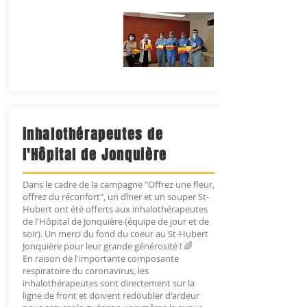
inhalothérapeutes de
l'Hôpital de Jonquière
Dans le cadre de la campagne "Offrez une fleur,
offrez du réconfort", un dîner et un souper St-
Hubert ont été offerts aux inhalothérapeutes
de l'Hôpital de Jonquière (équipe de jour et de
soir). Un merci du fond du coeur au St-Hubert
Jonquière pour leur grande générosité ! 🌈
En raison de l'importante composante
respiratoire du coronavirus, les
inhalothérapeutes sont directement sur la
ligne de front et doivent redoubler d'ardeur