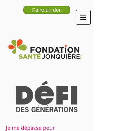
Faire un don
Je me dépasse pour