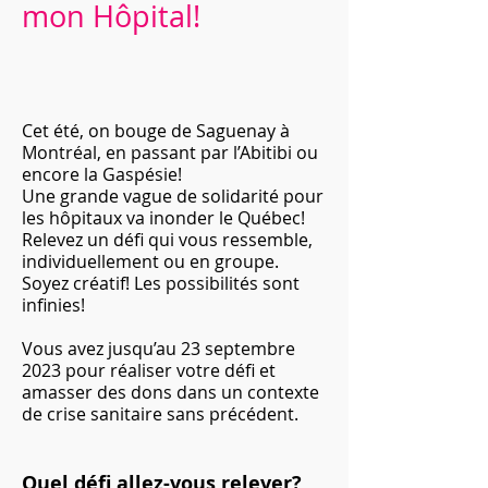
mon Hôpital!
Cet été, on bouge de Saguenay à
Montréal, en passant par l’Abitibi ou
encore la Gaspésie!
Une grande vague de solidarité pour
les hôpitaux va inonder le Québec!
Relevez un défi qui vous ressemble,
individuellement ou en groupe.
Soyez créatif! Les possibilités sont
infinies!
Vous avez jusqu’au 23
septembre
2023 pour réaliser votre défi et
amasser des dons dans un contexte
de crise sanitaire sans précédent.
Quel défi allez-vous relever?