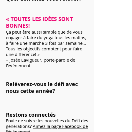
« TOUTES LES IDÉES SONT
BONNES!
Ça peut être aussi simple que de vous
engager à faire du yoga tous les matins,
à faire une marche 3 fois par semaine…
Tous les objectifs comptent pour faire
une différence! »
– Josée Lavigueur, porte-parole de
l’événement
Relèverez-vous le défi avec
nous cette année?
Restons connectés
Envie de suivre les nouvelles du Défi des
générations?
Aimez la page Facebook de
l’événement
!