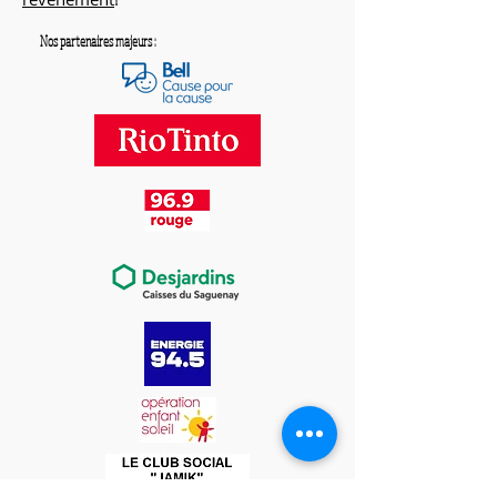
Nos partenaires majeurs :