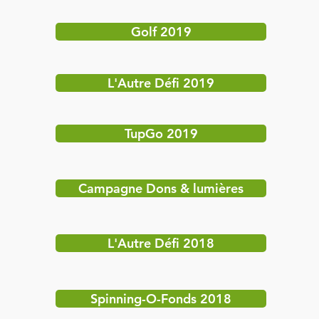
Golf 2019
L'Autre Défi 2019
TupGo 2019
Campagne Dons & lumières
L'Autre Défi 2018
Spinning-O-Fonds 2018