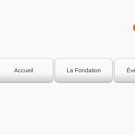
Accueil
La Fondation
Év