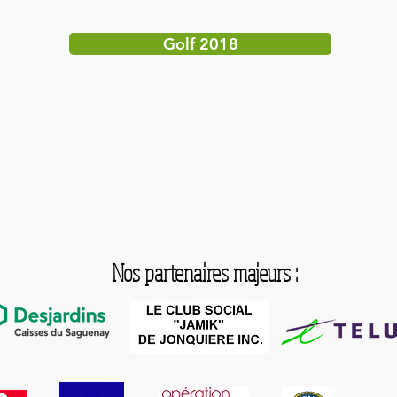
Golf 2018
Nos partenaires majeurs :