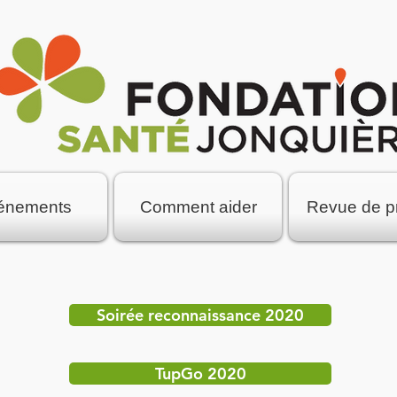
énements
Comment aider
Revue de p
Soirée reconnaissance 2020
TupGo 2020