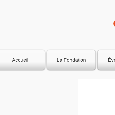
Accueil
La Fondation
Év